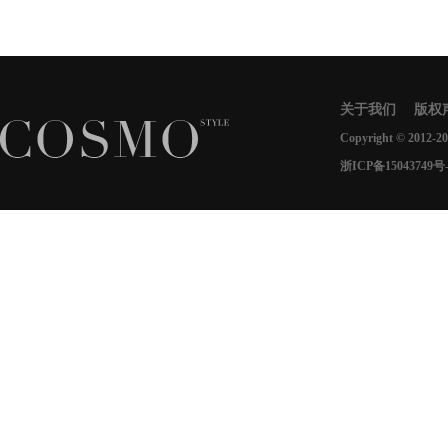
关于我们
版权
Copyright © 2012-2
浙ICP备15043749