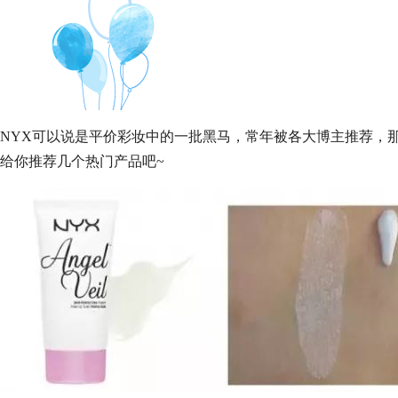
NYX可以说是平价彩妆中的一批黑马，常年被各大博主推荐，
给你推荐几个热门产品吧~