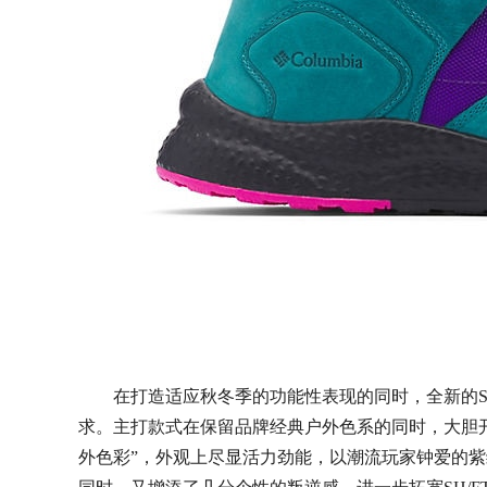
在打造适应秋冬季的功能性表现的同时，全新的SH
求。主打款式在保留品牌经典户外色系的同时，大胆
外色彩”，外观上尽显活力劲能，以潮流玩家钟爱的