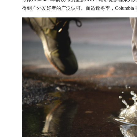
得到户外爱好者的广泛认可。而适逢冬季，Columb