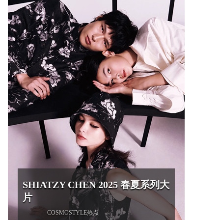
SHIATZY CHEN 2025 春夏系列大
片
COSMOSTYLE热点