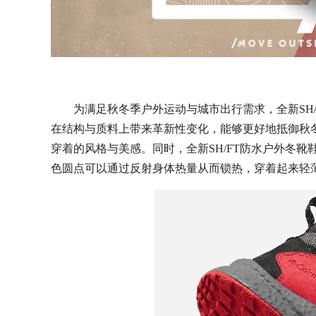
为满足秋冬季户外运动与城市出行需求，全新SH/
在结构与质料上带来革新性变化，能够更好地抵御秋
穿着的风格与美感。同时，全新SH/FT防水户外冬靴鞋
色圆点可以通过反射身体热量从而锁热，穿着起来轻