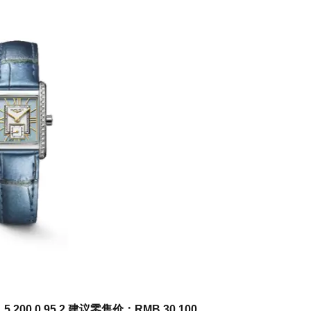
00.0.95.2 建议零售价：RMB 30,100