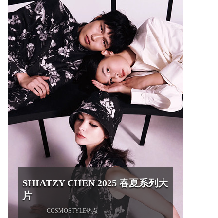
SHIATZY CHEN 2025 春夏系列大
片
COSMOSTYLE热点