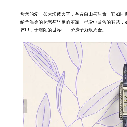
母亲的爱，如大海或天空，孕育自由与生命。它如同
给予温柔的抚慰与坚定的依靠。母爱中蕴含的智慧，
盔甲，于喧闹的世界中，护孩子万般周全。