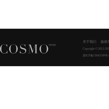
关于我们
版权
Copyright © 2012-20
浙ICP备15043749号