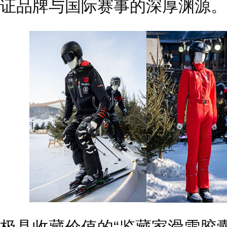
证品牌与国际赛事的深厚渊源。