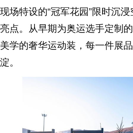
现场特设的“冠军花园”限时沉
亮点。从早期为奥运选手定制的
美学的奢华运动装，每一件展品
淀。