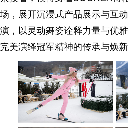
场，展开沉浸式产品展示与互动
演，以灵动舞姿诠释力量与优雅
完美演绎冠军精神的传承与焕新