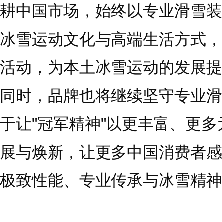
耕中国市场，始终以专业滑雪装
冰雪运动文化与高端生活方式，
活动，为本土冰雪运动的发展提
同时，品牌也将继续坚守专业滑
于让"冠军精神"以更丰富、更
展与焕新，让更多中国消费者感
极致性能、专业传承与冰雪精神