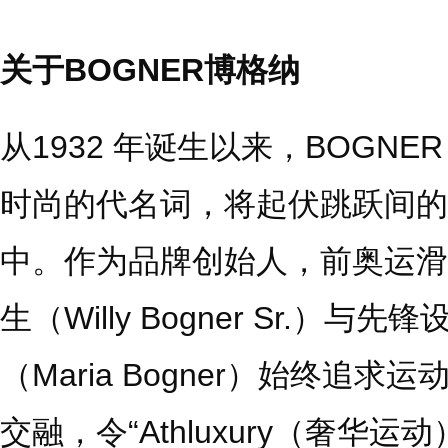
关于BOGNER博格纳
从1932 年诞生以来，BOGN
时尚的代名词，将起伏跳跃间的
中。作为品牌创始人，前奥运滑
生（Willy Bogner Sr.）
（Maria Bogner）始终追
交融，令“Athluxury（奢华