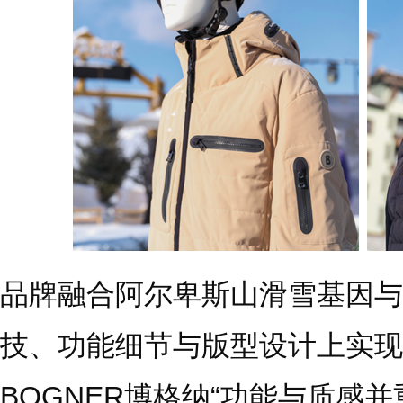
品牌融合阿尔卑斯山滑雪基因与
技、功能细节与版型设计上实现
BOGNER博格纳“功能与质感