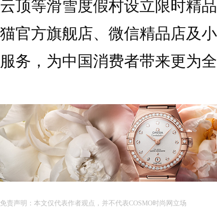
云顶等滑雪度假村设立限时精品
猫官方旗舰店、微信精品店及小
服务，为中国消费者带来更为全
免责声明：本文仅代表作者观点，并不代表COSMO时尚网立场