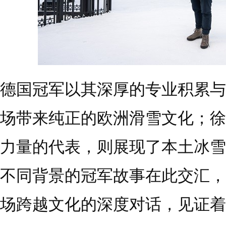
德国冠军以其深厚的专业积累与
场带来纯正的欧洲滑雪文化；徐
力量的代表，则展现了本土冰雪
不同背景的冠军故事在此交汇，
场跨越文化的深度对话，见证着