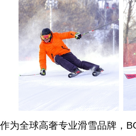
作为全球高奢专业滑雪品牌，B