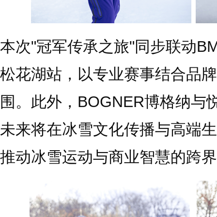
本次"冠军传承之旅"同步联动BM
松花湖站，以专业赛事结合品牌
围。此外，BOGNER博格纳
未来将在冰雪文化传播与高端生
推动冰雪运动与商业智慧的跨界