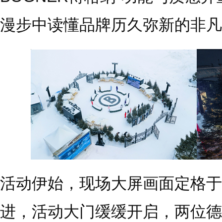
漫步中读懂品牌历久弥新的非凡
活动伊始，现场大屏画面定格于
进，活动大门缓缓开启，两位德