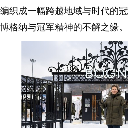
编织成一幅跨越地域与时代的冠
博格纳与冠军精神的不解之缘。