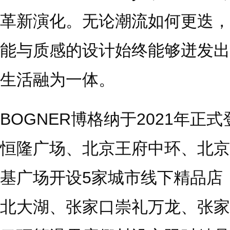
革新演化。无论潮流如何更迭，B
能与质感的设计始终能够迸发出
生活融为一体。
BOGNER博格纳于2021年
恒隆广场、北京王府中环、北京S
基广场开设5家城市线下精品店
北大湖、张家口崇礼万龙、张家