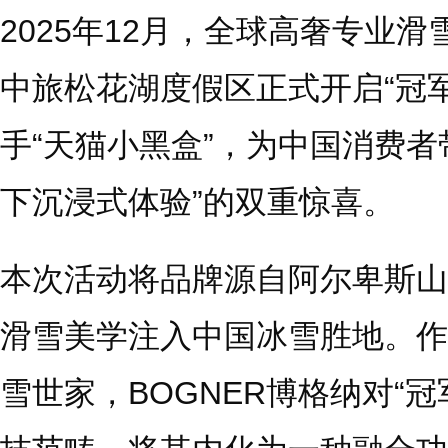
2025年12月，全球高奢专业滑
中旅松花湖度假区正式开启“冠
手“天猫小黑盒”，为中国消费者带
下沉浸式体验”的双重惊喜。
本次活动将品牌源自阿尔卑斯山
滑雪美学注入中国冰雪胜地。作
雪世家，BOGNER博格纳对“