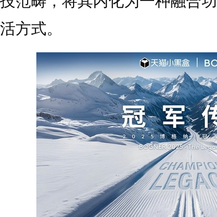
技范畴，将其内化为一种融合功
活方式。