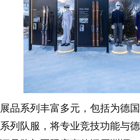
展品系列丰富多元，包括为德国
系列队服，将专业竞技功能与德