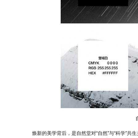
焕新的美学背后，是自然堂对“自然”与“科学”