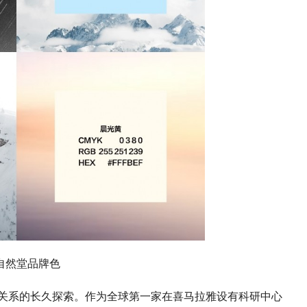
自然堂品牌色
共生关系的长久探索。作为全球第一家在喜马拉雅设有科研中心