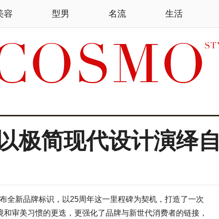
美容
型男
名流
生活
以极简现代设计演绎
发布全新品牌标识，以25周年这一里程碑为契机，打造了一次
境和审美习惯的更迭，更强化了品牌与新世代消费者的链接，