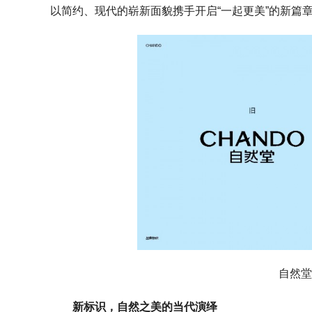
以简约、现代的崭新面貌携手开启“一起更美”的新篇
自然堂
新标识，自然之美的当代演绎