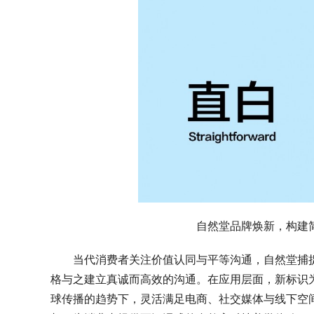
自然堂品牌焕新，构建
当代消费者关注价值认同与平等沟通，自然堂捕
格与之建立真诚而高效的沟通。在应用层面，新标识
球传播的趋势下，灵活满足电商、社交
媒体
与线下空