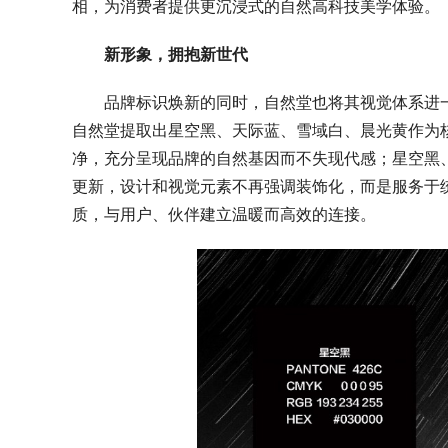
相，为消费者提供更沉浸式的自然高科技美学体验。
新形象，拥抱新世代
品牌标识焕新的同时，自然堂也将其视觉体系进
自然堂提取出星空黑、天际蓝、雪域白、晨光黄作为
净，充分呈现品牌的自然基因而不失现代感；星空黑
更新，设计和视觉元素不再强调装饰化，而是服务于
质，与用户、伙伴建立温暖而高效的连接。