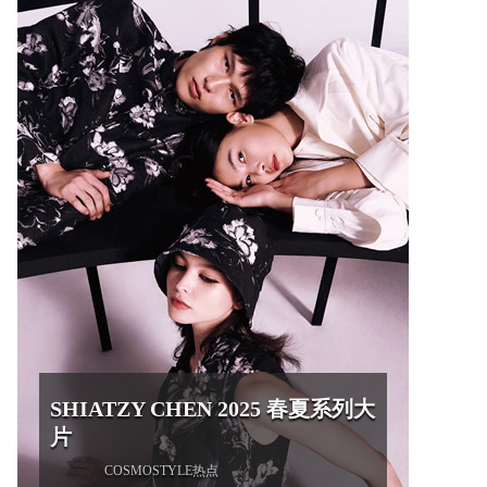
SHIATZY CHEN 2025 春夏系列大
片
COSMOSTYLE热点