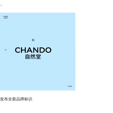
章。
发布全新品牌标识