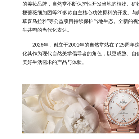
的美妆品牌，自然堂不断保护性开发当地的植物、矿
梗蔷薇细胞团等20多款自主核心功效原料的开发。与
草喜马拉雅”等公益项目持续保护当地生态。全新的
生共鸣的当代化表达。
2026年，创立于2001年的自然堂站在了25
化其作为现代自然美学倡导者的角色，以更成熟、自
美好生活需求的产品与体验。