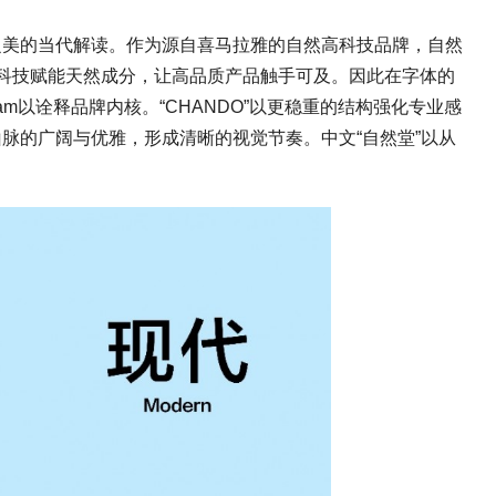
之美的当代解读。作为源自喜马拉雅的自然高科技品牌，自然
端科技赋能天然成分，让高品质产品触手可及。因此在字体的
m以诠释品牌内核。“CHANDO”以更稳重的结构强化专业感
雅山脉的广阔与优雅，形成清晰的视觉节奏。中文“自然堂”以从