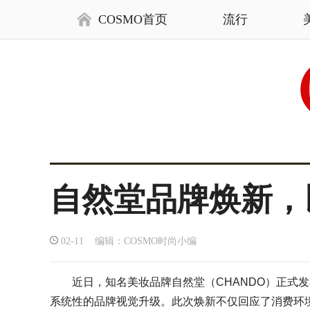
COSMO首页
流行
自然堂品牌焕新，
02-11 编辑：COSMO时尚小编
近日，知名美妆品牌自然堂（CHANDO）正式
系统性的品牌视觉升级。此次焕新不仅回应了消费环