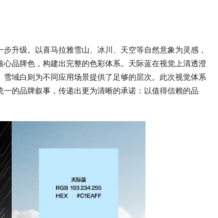
一步升级。以喜马拉雅雪山、冰川、天空等自然意象为灵感，
核心品牌色，构建出完整的色彩体系。天际蓝在视觉上清透澄
、雪域白则为不同应用场景提供了足够的层次。此次视觉体系
统一的品牌叙事，传递出更为清晰的承诺：以值得信赖的品