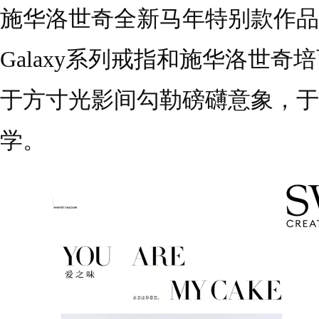
施华洛世奇全新马年特别款作品
Galaxy系列戒指和施华洛世奇培育
于方寸光影间勾勒磅礴意象，于
学。