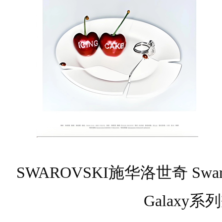
SWAROVSKI施华洛世奇 Swarovsk
Galaxy系