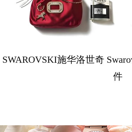
SWAROVSKI施华洛世奇 Swarovsk
件