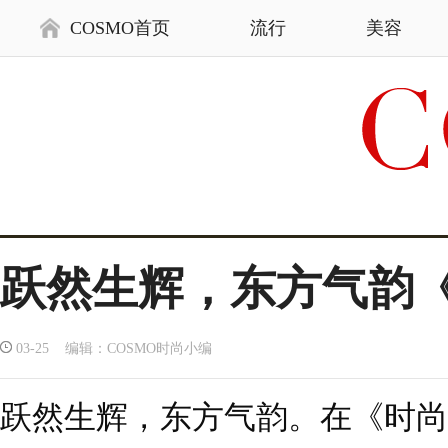
COSMO首页
流行
美容
跃然生辉，东方气韵
03-25 编辑：COSMO时尚小编
跃然生辉，东方气韵。在《时尚