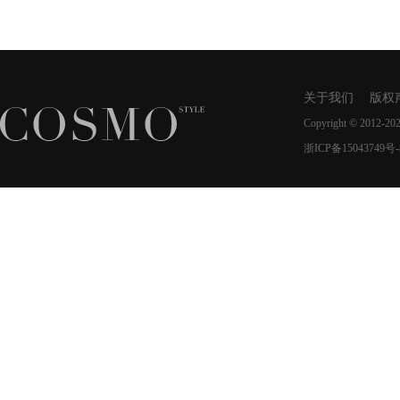
关于我们
版权
Copyright © 2012-20
浙ICP备15043749号