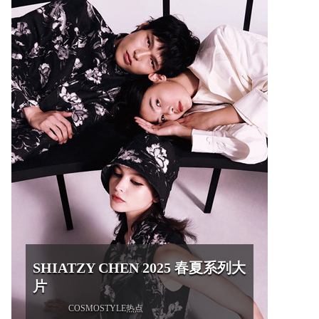
SHIATZY CHEN 2025 春夏系列大
片
COSMOSTYLE热点