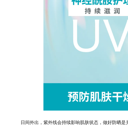
日间外出，紫外线会持续影响肌肤状态，做好防晒是