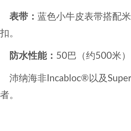
表带：
蓝色小牛皮表带搭配米
扣。
防水性能：
50巴（约500米
沛纳海非Incabloc®以及Supe
者。