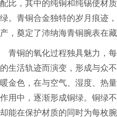
配比，其中的纯铜和纯锡使材质
绿。青铜合金独特的岁月痕迹，
产，奠定了沛纳海青铜腕表在藏
青铜的氧化过程独具魅力，每
的生活轨迹而演变，形成与众不
暖金色，在与空气、湿度、热量
作用中，逐渐形成铜绿。铜绿不
却能在保护材质的同时为每枚腕