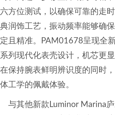
六方位测试，以确保可靠的走时
典润饰工艺，振动频率能够确保
定且精准。PAM01678呈现全新Lu
系列现代化表壳设计，机芯更显
在保持腕表鲜明辨识度的同时，
体工学的佩戴体验。
与其他新款Luminor Mari