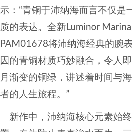
示：“青铜于沛纳海而言不仅是
质的表达。全新Luminor Mar
PAM01678将沛纳海经典的
因的青铜材质巧妙融合，令人即
月渐变的铜绿，讲述着时间与海
者的人生旅程。”
新作中，沛纳海核心元素始终