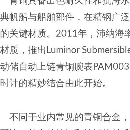
青铜具备出色耐久性和抗海水
典帆船与船舶部件，在精钢广泛
的关键材质。2011年，沛纳
材质，推出Luminor Submers
动储自动上链青铜腕表PAM00
时计的精妙结合由此开始。
不同于业内常见的青铜合金，