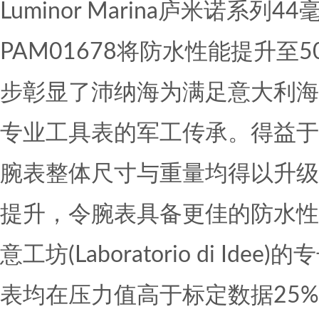
Luminor Marina庐米诺系
PAM01678将防水性能提升至
步彰显了沛纳海为满足意大利海
专业工具表的军工传承。得益于P
腕表整体尺寸与重量均得以升级
提升，令腕表具备更佳的防水性
意工坊(Laboratorio di I
表均在压力值高于标定数据25