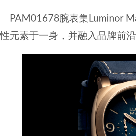
PAM01678腕表集Luminor
性元素于一身，并融入品牌前沿