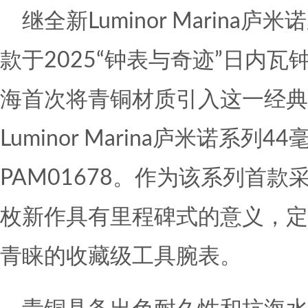
继全新Luminor Marin
款于2025“钟表与奇迹”日内
海首次将青铜材质引入这一经典
Luminor Marina庐米诺系列
PAM01678。作为该系列首
枚新作具有里程碑式的意义，定
青睐的收藏级工具腕表。