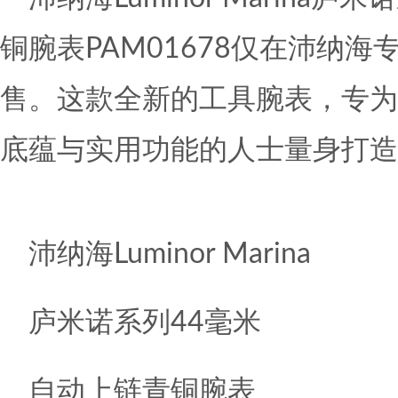
铜腕表PAM01678仅在沛纳
售。这款全新的工具腕表，专为
底蕴与实用功能的人士量身打造
沛纳海Luminor Marina
庐米诺系列44毫米
自动上链青铜腕表