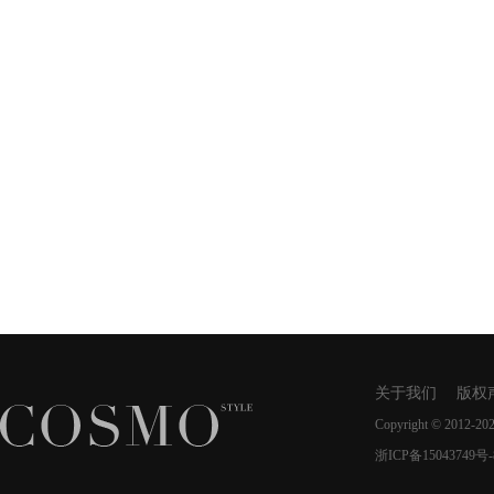
关于我们
版权
Copyright © 2012-20
浙ICP备15043749号