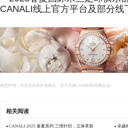
CANALI线上官方平台及部分
免责声明：本文仅代表作者观点，并不代表COSMO时尚网立场
相关阅读
CANALI 2025 春夏系列 三维针织，立体革新
卓越
●
●