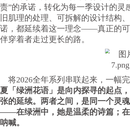
责”的承诺，转化为每一季设计的灵感
旧肌理的处理、可拆解的设计结构、
诺，都延续着这一理念——真正的可
伴穿着者走过更长的路。
将2026全年系列串联起来，一幅
夏「绿洲花语」是向内探寻的起点，
张的延续。两者之间，是同一个灵魂
——在绿洲中，她是温柔的诗篇；在
呐喊。