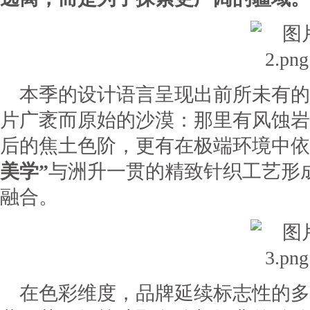
本季的设计语言呈现出前所未有的
片广袤而原始的沙漠：那里有风蚀岩
后的焦土色阶，更有在极端环境中依
美学”
与洲升一贯的精致针织工艺形
融合。
在色彩维度，品牌延续标志性的多