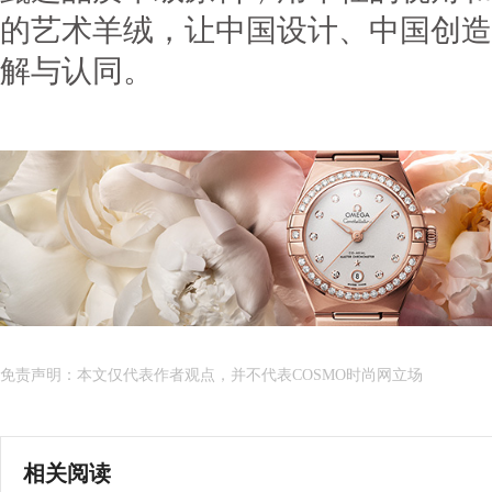
的艺术羊绒，让中国设计、中国创造
解与认同。
免责声明：本文仅代表作者观点，并不代表COSMO时尚网立场
相关阅读