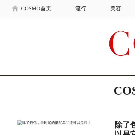
COSMO首页
流行
美容
CO
除了
以是