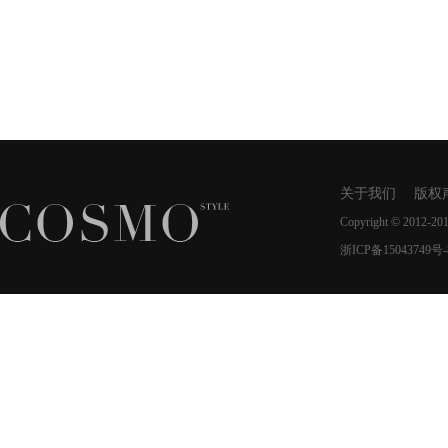
关于我们
版权
Copyright © 2012-20
浙ICP备15043749号