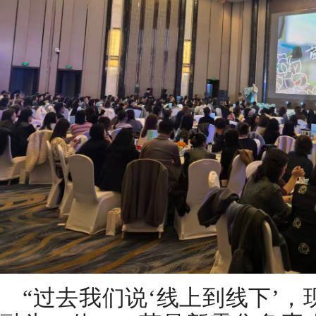
“过去我们说‘线上到线下’，