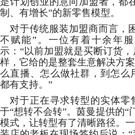
是计划创业的意向加盟者，都在
制、有增长”的新零售模型。
对于传统服装加盟商而言，困
不赋能”。一位有着十余年
示：“以前加盟就是买断订货，
样，它给的是整套生意解决方案
么直播、怎么做社群，到怎么用
都有支持。”
对于正在寻求转型的实体零
于“想转不会转”。茵曼提供的“
模式，让转型有了清晰路径。一
装店的老板在现场签约后说：“