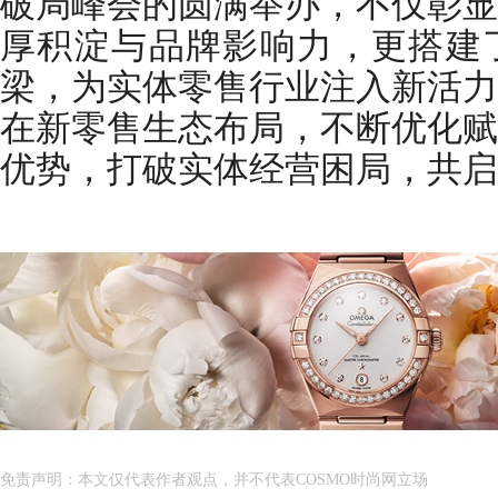
破局峰会的圆满举办，不仅彰显
厚积淀与品牌影响力，更搭建
梁，为实体零售行业注入新活力
在新零售生态布局，不断优化赋
优势，打破实体经营困局，共启
免责声明：本文仅代表作者观点，并不代表COSMO时尚网立场