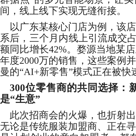
间，线上线下实现无缝衔接。
以广东某核心门店为例，该店
系后，三个月内线上引流成交占
额同比增长42%。婺源当地某
年度2000万的销售，这些案例
曼的“AI+新零售”模式正在被
300位零售商的共同选择：
是“生意”
此次招商会的火爆，也折射出
无论是传统服装加盟商、正在寻