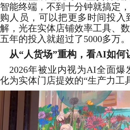
智能终端，不到十分钟就搞定，
购人员，可以把更多时间投入
解，光在实体店铺效率工具、数
五年的投入就超过了5000多万。
从“人货场”重构，看AI如何
2026年被业内视为AI全面
化为实体门店提效的“生产力工