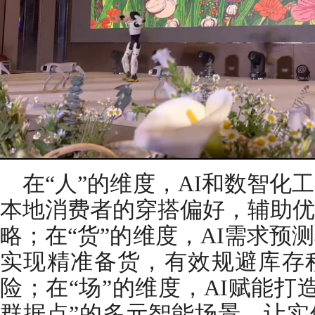
在“人”的维度，AI和数智化
本地消费者的穿搭偏好，辅助优
略；在“货”的维度，AI需求预
实现精准备货，有效规避库存
险；在“场”的维度，AI赋能打
群据点”的多元智能场景，让实