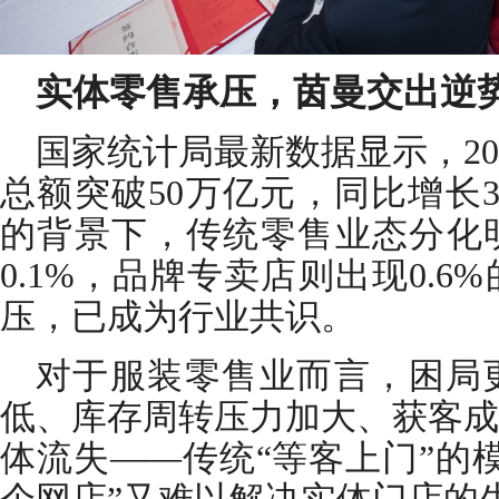
实体零售承压，茵曼交出逆
国家统计局最新数据显示，20
总额突破50万亿元，同比增长3
的背景下，传统零售业态分化
0.1%，品牌专卖店则出现0.
压，已成为行业共识。
对于服装零售业而言，困局
低、库存周转压力加大、获客成
体流失——传统“等客上门”的