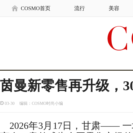
COSMO首页
流行
美容
茵曼新零售再升级，3
03-30 编辑：COSMO时尚小编
2026年3月17日，甘肃——